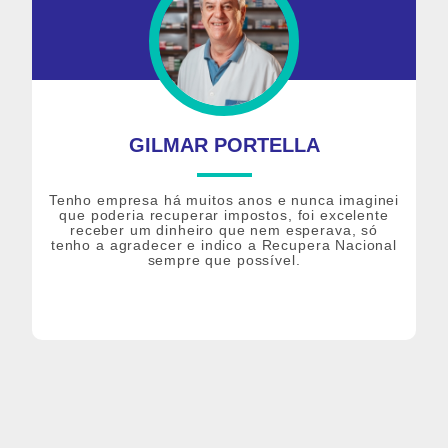
GILMAR PORTELLA
Tenho empresa há muitos anos e nunca imaginei
que poderia recuperar impostos, foi excelente
receber um dinheiro que nem esperava, só
tenho a agradecer e indico a Recupera Nacional
sempre que possível.