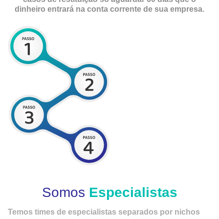
dinheiro entrará na conta corrente de sua empresa.
Somos
Especialistas
Temos times de especialistas separados por nichos