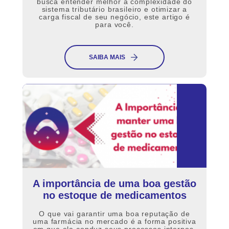
busca entender melhor a complexidade do
sistema tributário brasileiro e otimizar a
carga fiscal de seu negócio, este artigo é
para você.
SAIBA MAIS
A importância de uma boa gestão
no estoque de medicamentos
O que vai garantir uma boa reputação de
uma farmácia no mercado é a forma positiva