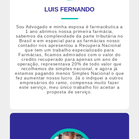
LUIS FERNANDO
Sou Advogado e minha esposa é farmacêutica a
1 ano abrimos nossa primeira farmácia,
sabemos da complexidade da parte tributária no
Brasil e em especial para as farmácias nosso
contador nos apresentou a Recupera Nacional
que tem um trabalho especializado para
Farmácias, ficamos admirados com o valor do
credito recuperado para apenas um ano de
operação, representava 20% de todo valor que
recolhemos de simples nacional, e agora já
estamos pagando menos Simples Nacional o que
fez aumentar nosso lucro. Já o indiquei a outros
empresários do ramo, compensa muito fazer
este serviço, meu único trabalho foi aceitar a
proposta de serviço.