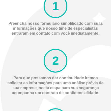
Em média recuperamos R$ 45.000,00 por farmácia
atendida.
Preencha nosso formulário simplificado com suas
SAIBA MAIS
informações que nosso time de especialistas
entraram em contato com você imediatamente.
Para que possamos dar continuidade iremos
solicitar as informações para uma análise prévia da
sua empresa, nesta etapa para sua segurança
acompanha um contrato de confidencialidade.