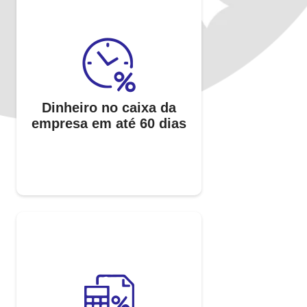
Dinheiro no caixa da
empresa em até 60 dias