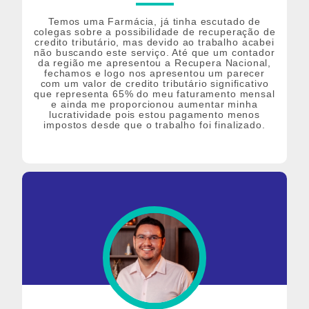
Temos uma Farmácia, já tinha escutado de
colegas sobre a possibilidade de recuperação de
credito tributário, mas devido ao trabalho acabei
não buscando este serviço. Até que um contador
da região me apresentou a Recupera Nacional,
fechamos e logo nos apresentou um parecer
com um valor de credito tributário significativo
que representa 65% do meu faturamento mensal
e ainda me proporcionou aumentar minha
lucratividade pois estou pagamento menos
impostos desde que o trabalho foi finalizado.