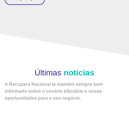
Últimas
notícias
A Recupera Nacional te mantém sempre bem
informado sobre o cenário tributário e novas
oportunidades para o seu negócio.