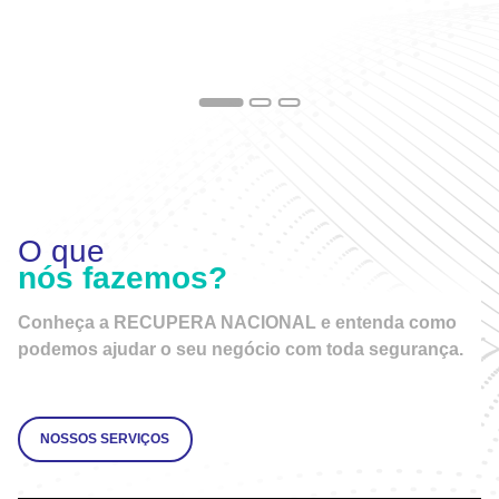
O que
nós fazemos?
Conheça a
RECUPERA NACIONAL
e entenda como
podemos ajudar o seu negócio com toda segurança.
NOSSOS SERVIÇOS