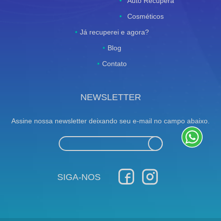
Auto Recupera
Cosméticos
Já recuperei e agora?
Blog
Contato
NEWSLETTER
Assine nossa newsletter deixando seu e-mail no campo abaixo.
SIGA-NOS