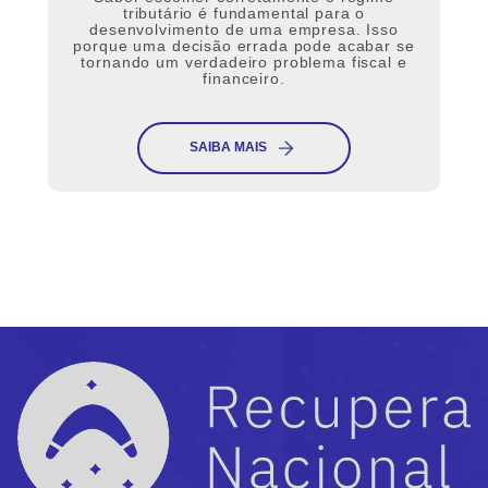
tributário é fundamental para o
desenvolvimento de uma empresa. Isso
porque uma decisão errada pode acabar se
tornando um verdadeiro problema fiscal e
financeiro.
SAIBA MAIS