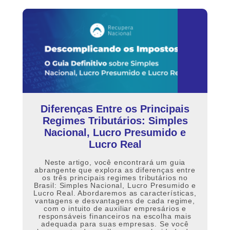
Diferenças Entre os Principais
Regimes Tributários: Simples
Nacional, Lucro Presumido e
Lucro Real
Neste artigo, você encontrará um guia
abrangente que explora as diferenças entre
os três principais regimes tributários no
Brasil: Simples Nacional, Lucro Presumido e
Lucro Real. Abordaremos as características,
vantagens e desvantagens de cada regime,
com o intuito de auxiliar empresários e
responsáveis financeiros na escolha mais
adequada para suas empresas. Se você