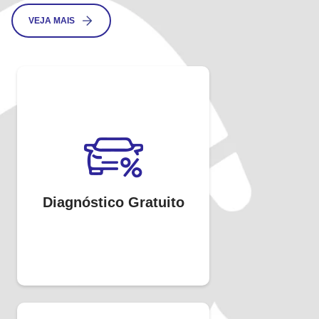
VEJA MAIS
Diagnóstico Gratuito