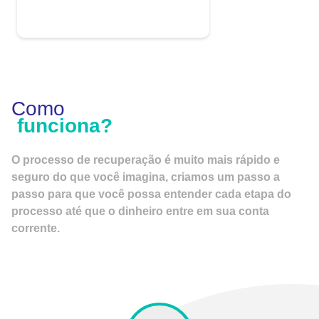
Como
funciona?
O processo de recuperação é muito mais rápido e
seguro do que você imagina, criamos um passo a
passo para que você possa entender cada etapa do
processo até que o dinheiro entre em sua conta
corrente.
Proprietários de farmácias