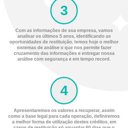
Com as informações de sua empresa, vamos
analisar os últimos 5 anos, identificando as
oportunidades de restituição, temos hoje o melhor
sistemas de análise o que nos permite fazer
cruzamento das informações e entregar nossa
análise com segurança e em tempo record.
Apresentaremos os valores a recuperar, assim
como a base legal para cada operação, definiremos
a melhor forma de utilização destes créditos, em
casos de restituição só aguardar 60 dias que o