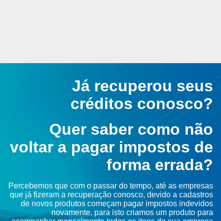
Já recuperou seus
créditos conosco?
Quer saber como não
voltar a pagar impostos de
forma errada?
Percebemos que com o passar do tempo, até as empresas
que já fizeram a recuperação conosco, devido a cadastros
de novos produtos começam pagar impostos indevidos
novamente, para isto criamos um produto para