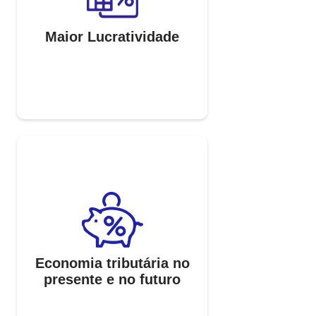
Maior Lucratividade
Economia tributária no
presente e no futuro