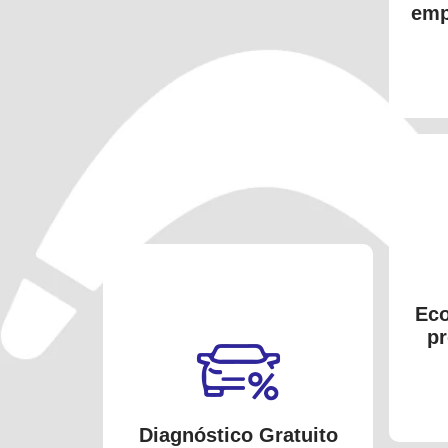
emp
Eco
pr
Diagnóstico Gratuito