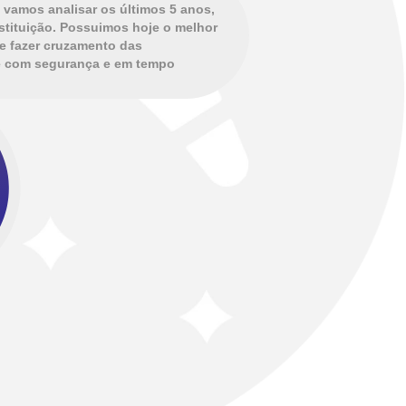
vamos analisar os últimos 5 anos,
stituição. Possuimos hoje o melhor
te fazer cruzamento das
se com segurança e em tempo