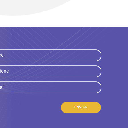
ENVIAR