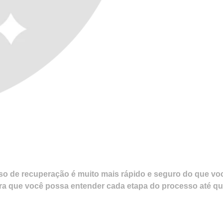
so de recuperação é muito mais rápido e seguro do que vo
a que você possa entender cada etapa do processo até que