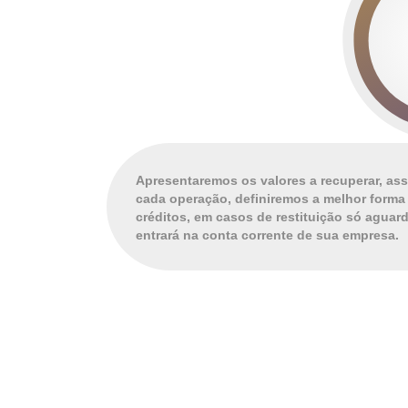
Apresentaremos os valores a recuperar, ass
cada operação, definiremos a melhor forma 
créditos, em casos de restituição só aguard
entrará na conta corrente de sua empresa.