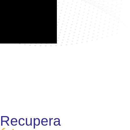
 Recupera