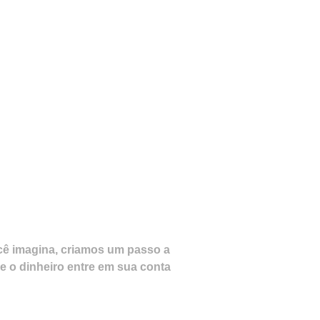
cê imagina, criamos um passo a
 o dinheiro entre em sua conta