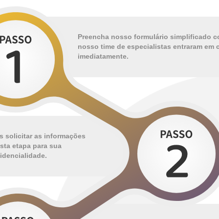
Preencha nosso formulário simplificado 
nosso time de especialistas entraram em
imediatamente.
 solicitar as informações
sta etapa para sua
dencialidade.