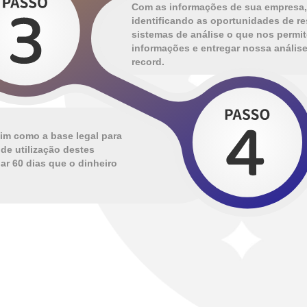
Com as informações de sua empresa, 
identificando as oportunidades de re
sistemas de análise o que nos permi
informações e entregar nossa análi
record.
im como a base legal para
de utilização destes
ar 60 dias que o dinheiro