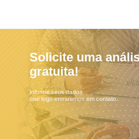
Solicite uma análi
gratuita!
Informe seus dados
que logo entraremos em contato.