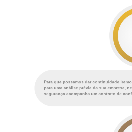
Para que possamos dar continuidade iremos
para uma análise prévia da sua empresa, ne
segurança acompanha um contrato de confi