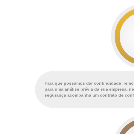
Para que possamos dar continuidade iremos
para uma análise prévia da sua empresa, ne
segurança acompanha um contrato de confi