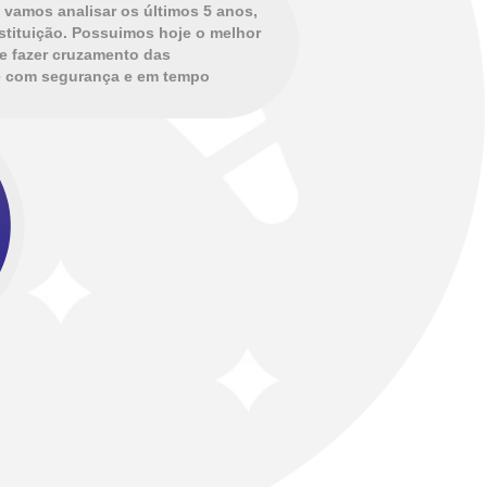
vamos analisar os últimos 5 anos,
stituição. Possuimos hoje o melhor
te fazer cruzamento das
se com segurança e em tempo