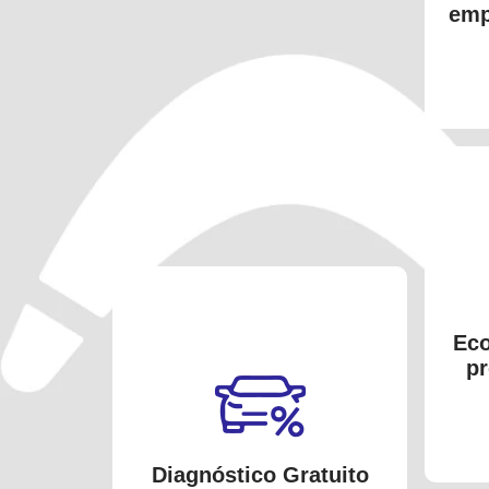
emp
Eco
pr
Diagnóstico Gratuito