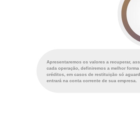
Apresentaremos os valores a recuperar, ass
cada operação, definiremos a melhor forma 
créditos, em casos de restituição só aguard
entrará na conta corrente de sua empresa.