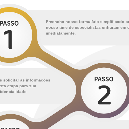
Preencha nosso formulário simplificado 
nosso time de especialistas entraram em
imediatamente.
 solicitar as informações
sta etapa para sua
dencialidade.