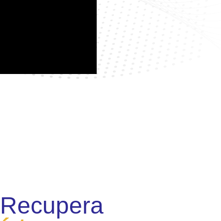
 Recupera