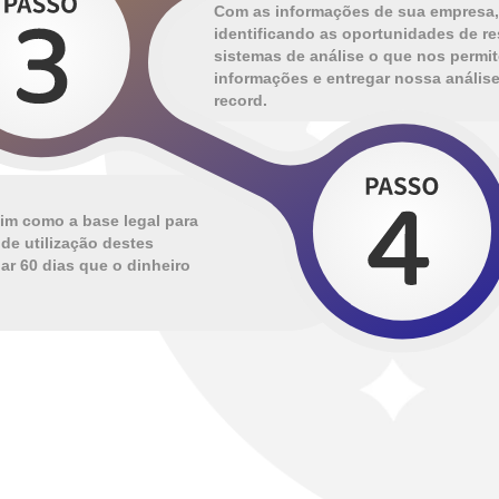
Com as informações de sua empresa, 
identificando as oportunidades de re
sistemas de análise o que nos permi
informações e entregar nossa análi
record.
im como a base legal para
de utilização destes
ar 60 dias que o dinheiro