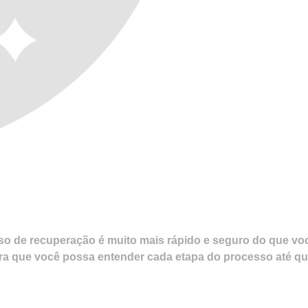
so de recuperação é muito mais rápido e seguro do que vo
a que você possa entender cada etapa do processo até que