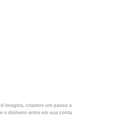
cê imagina, criamos um passo a
 o dinheiro entre em sua conta