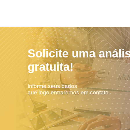
Solicite uma análi
gratuita!
Informe seus dados
que logo entraremos em contato.