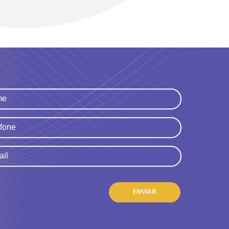
ENVIAR